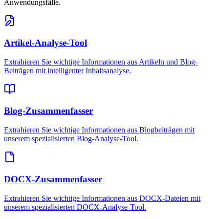
Anwendungsfälle.
Artikel-Analyse-Tool
Extrahieren Sie wichtige Informationen aus Artikeln und Blog-
Beiträgen mit intelligenter Inhaltsanalyse.
Blog-Zusammenfasser
Extrahieren Sie wichtige Informationen aus Blogbeiträgen mit
unserem spezialisierten Blog-Analyse-Tool.
DOCX-Zusammenfasser
Extrahieren Sie wichtige Informationen aus DOCX-Dateien mit
unserem spezialisierten DOCX-Analyse-Tool.