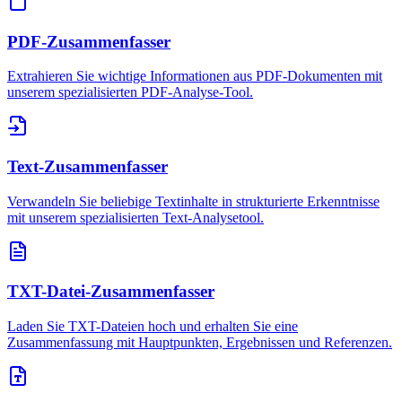
PDF-Zusammenfasser
Extrahieren Sie wichtige Informationen aus PDF-Dokumenten mit
unserem spezialisierten PDF-Analyse-Tool.
Text-Zusammenfasser
Verwandeln Sie beliebige Textinhalte in strukturierte Erkenntnisse
mit unserem spezialisierten Text-Analysetool.
TXT-Datei-Zusammenfasser
Laden Sie TXT-Dateien hoch und erhalten Sie eine
Zusammenfassung mit Hauptpunkten, Ergebnissen und Referenzen.