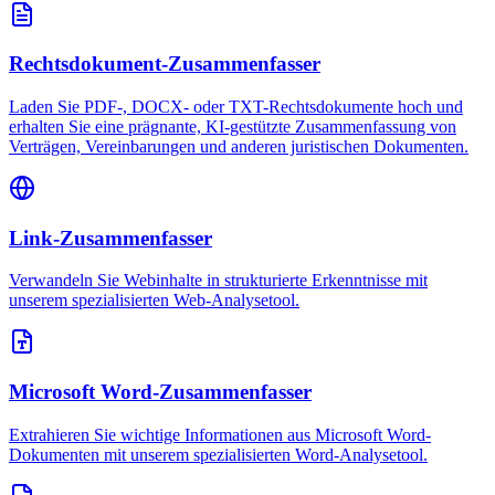
Rechtsdokument-Zusammenfasser
Laden Sie PDF-, DOCX- oder TXT-Rechtsdokumente hoch und
erhalten Sie eine prägnante, KI-gestützte Zusammenfassung von
Verträgen, Vereinbarungen und anderen juristischen Dokumenten.
Link-Zusammenfasser
Verwandeln Sie Webinhalte in strukturierte Erkenntnisse mit
unserem spezialisierten Web-Analysetool.
Microsoft Word-Zusammenfasser
Extrahieren Sie wichtige Informationen aus Microsoft Word-
Dokumenten mit unserem spezialisierten Word-Analysetool.