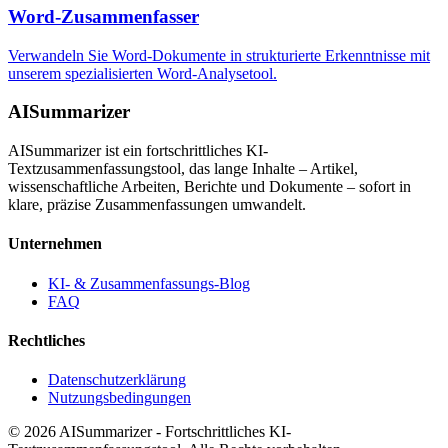
Word-Zusammenfasser
Verwandeln Sie Word-Dokumente in strukturierte Erkenntnisse mit
unserem spezialisierten Word-Analysetool.
AISummarizer
AISummarizer ist ein fortschrittliches KI-
Textzusammenfassungstool, das lange Inhalte – Artikel,
wissenschaftliche Arbeiten, Berichte und Dokumente – sofort in
klare, präzise Zusammenfassungen umwandelt.
Unternehmen
KI- & Zusammenfassungs-Blog
FAQ
Rechtliches
Datenschutzerklärung
Nutzungsbedingungen
© 2026 AISummarizer - Fortschrittliches KI-