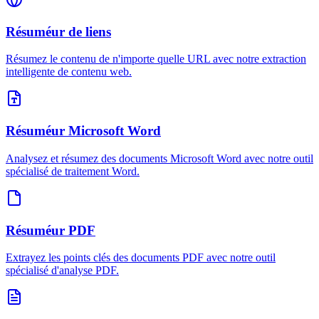
Résuméur de liens
Résumez le contenu de n'importe quelle URL avec notre extraction
intelligente de contenu web.
Résuméur Microsoft Word
Analysez et résumez des documents Microsoft Word avec notre outil
spécialisé de traitement Word.
Résuméur PDF
Extrayez les points clés des documents PDF avec notre outil
spécialisé d'analyse PDF.