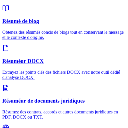
Résumé de blog
Obtenez des résumés concis de blogs tout en conservant le message
et le contexte d'origine.
Résuméur DOCX
Extrayez les points clés des fichiers DOCX avec notre outil dédié
d'analyse DOCX.
Résuméur de documents juridiques
Résumez des contrats, accords et autres documents juridiques en
PDF, DOCX ou TXT.